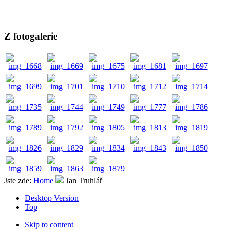
Z fotogalerie
Jste zde:
Home
Jan Truhlář
Desktop Version
Top
Skip to content