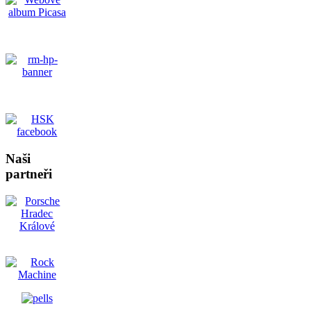
Naši
partneři