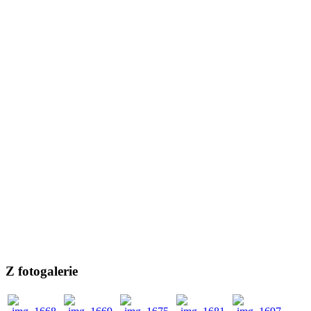
Z fotogalerie