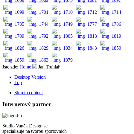
Jste zde:
Home
Jan Truhlář
Desktop Version
Top
Skip to content
Internetový partner
Studio Vaněk Design se
specializuje na tvorbu sportovních