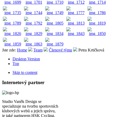
Jste zde:
Home
Team
Členové týmu
Petra Krtičková
Desktop Version
Top
Skip to content
Internetový partner
Studio Vaněk Design se
specializuje na tvorbu sportovních
klubových webů a jejich správu,
je také partnerem HSK Cycling.