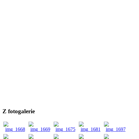
Z fotogalerie