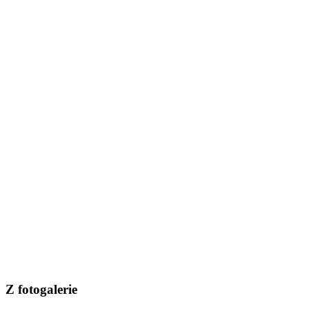
Z fotogalerie