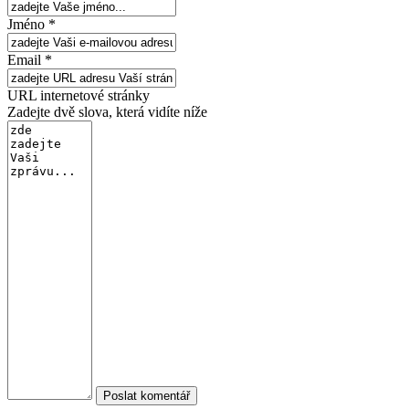
Jméno *
Email *
URL internetové stránky
Zadejte dvě slova, která vidíte níže