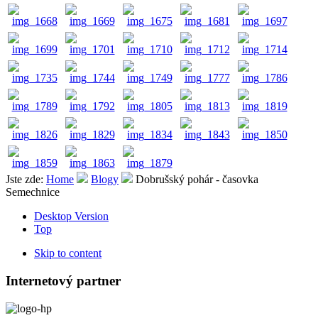
Jste zde:
Home
Blogy
Dobrušský pohár - časovka
Semechnice
Desktop Version
Top
Skip to content
Internetový partner