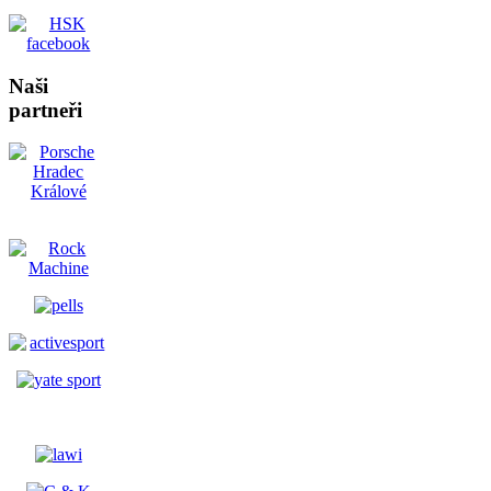
Naši
partneři