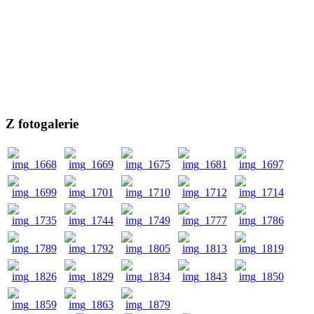
Z fotogalerie