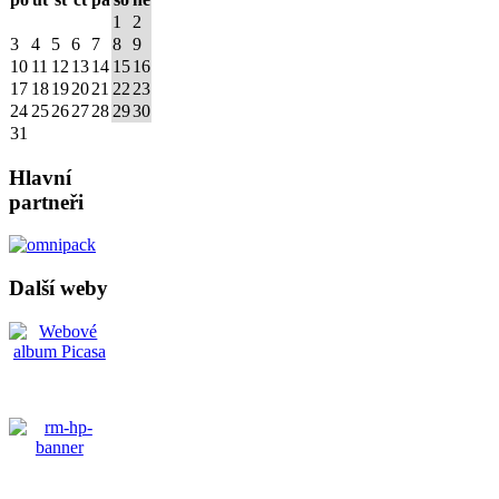
1
2
3
4
5
6
7
8
9
10
11
12
13
14
15
16
17
18
19
20
21
22
23
24
25
26
27
28
29
30
31
Hlavní
partneři
Další weby