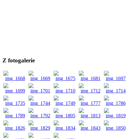
Z fotogalerie