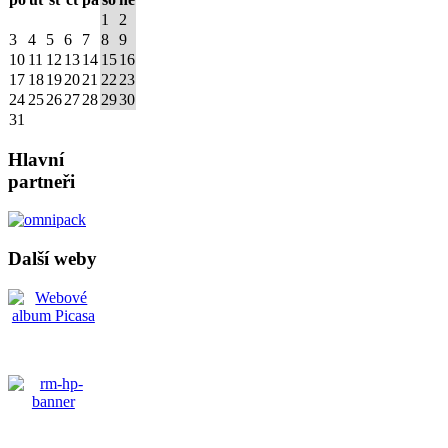
1
2
3
4
5
6
7
8
9
10
11
12
13
14
15
16
17
18
19
20
21
22
23
24
25
26
27
28
29
30
31
Hlavní
partneři
Další weby