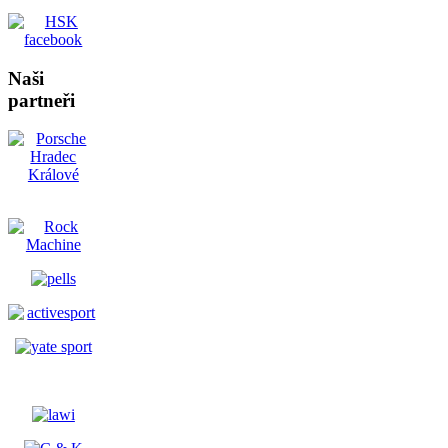
Naši
partneři