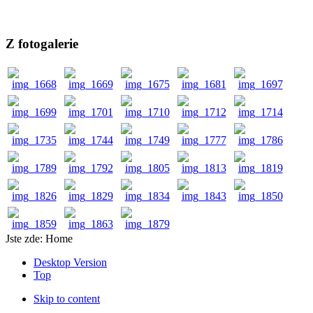
Z fotogalerie
Jste zde:
Home
Desktop Version
Top
Skip to content