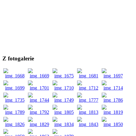
Z fotogalerie