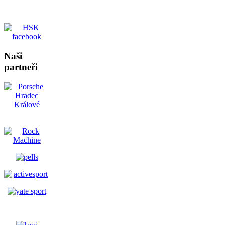
Naši
partneři