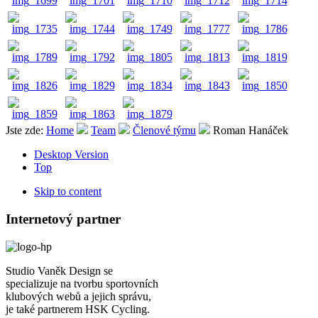
Jste zde:
Home
Team
Členové týmu
Roman Hanáček
Desktop Version
Top
Skip to content
Internetový partner
Studio Vaněk Design se
specializuje na tvorbu sportovních
klubových webů a jejich správu,
je také partnerem HSK Cycling.