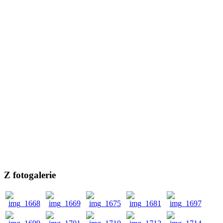
Z fotogalerie