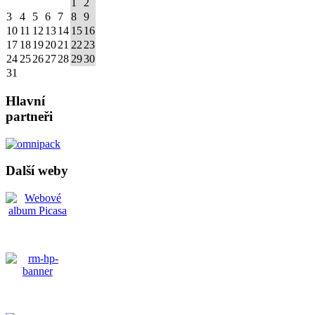
1
2
3
4
5
6
7
8
9
10
11
12
13
14
15
16
17
18
19
20
21
22
23
24
25
26
27
28
29
30
31
Hlavní
partneři
Další weby