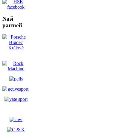
Naši
partneři