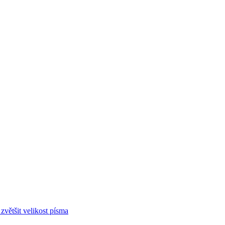
zvětšit velikost písma