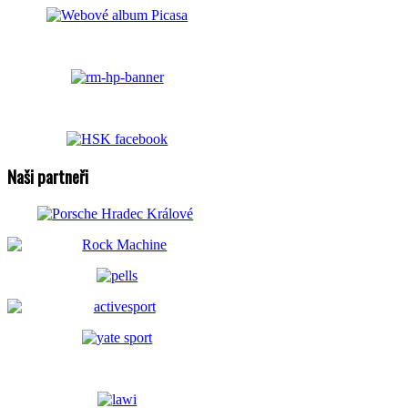
Naši partneři