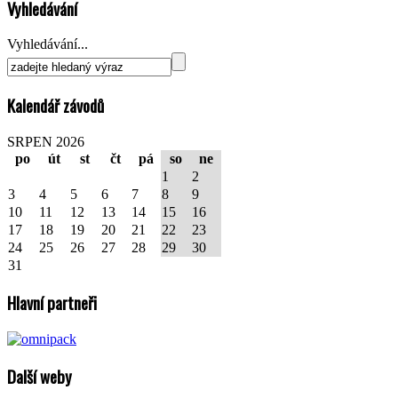
Vyhledávání
Vyhledávání...
Kalendář závodů
SRPEN 2026
po
út
st
čt
pá
so
ne
1
2
3
4
5
6
7
8
9
10
11
12
13
14
15
16
17
18
19
20
21
22
23
24
25
26
27
28
29
30
31
Hlavní partneři
Další weby