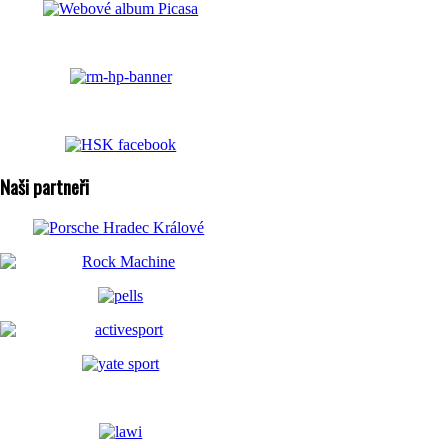
Naši partneři