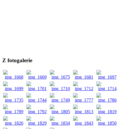
Z fotogalerie