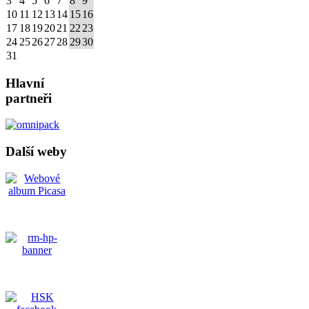
3
4
5
6
7
8
9
10
11
12
13
14
15
16
17
18
19
20
21
22
23
24
25
26
27
28
29
30
31
Hlavní
partneři
Další weby