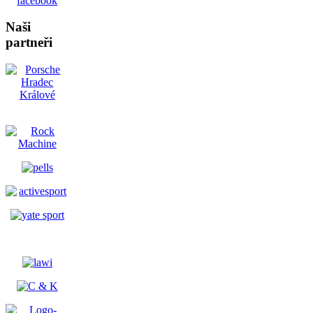
Naši
partneři