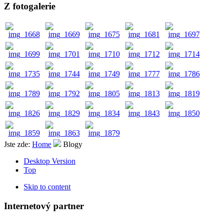
Z fotogalerie
Jste zde:
Home
Blogy
Desktop Version
Top
Skip to content
Internetový partner