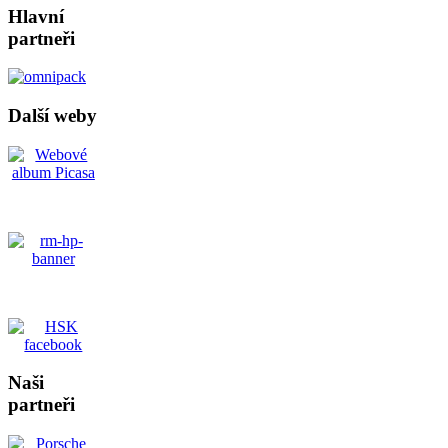
Hlavní
partneři
Další weby
Naši
partneři