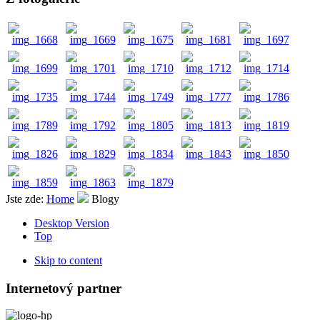
Jste zde:
Home
Blogy
Desktop Version
Top
Skip to content
Internetový partner