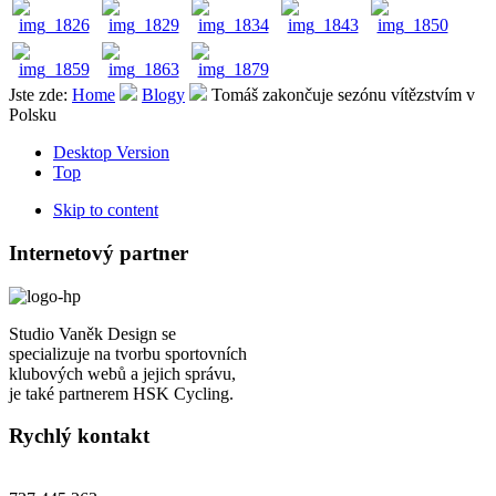
Jste zde:
Home
Blogy
Tomáš zakončuje sezónu vítězstvím v
Polsku
Desktop Version
Top
Skip to content
Internetový partner
Studio Vaněk Design se
specializuje na tvorbu sportovních
klubových webů a jejich správu,
je také partnerem HSK Cycling.
Rychlý kontakt