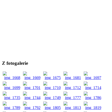
Z fotogalerie