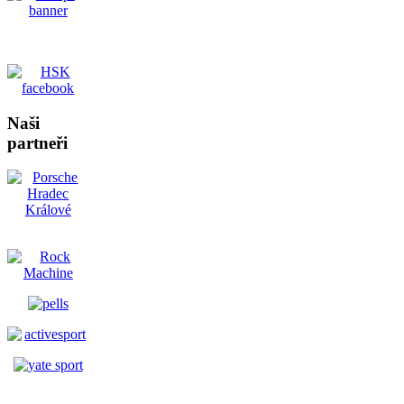
Naši
partneři