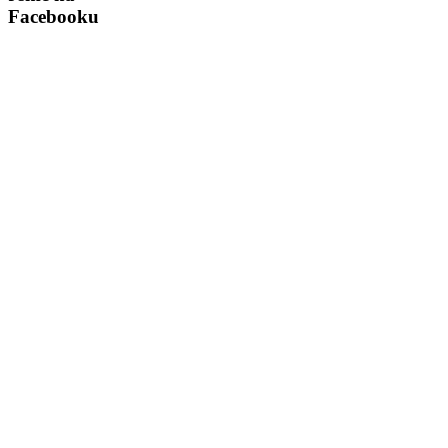
Facebooku