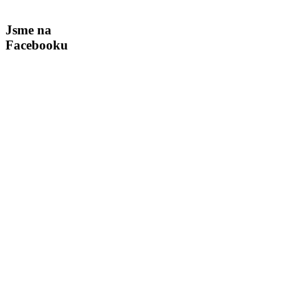
Jsme na
Facebooku