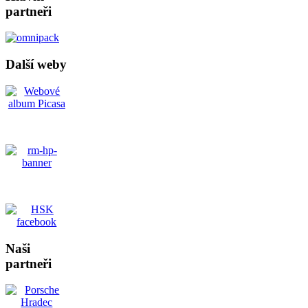
partneři
Další weby
Naši
partneři