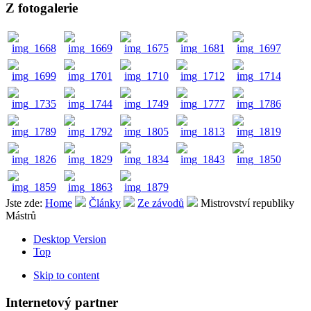
Z fotogalerie
Jste zde:
Home
Články
Ze závodů
Mistrovství republiky
Mástrů
Desktop Version
Top
Skip to content
Internetový partner