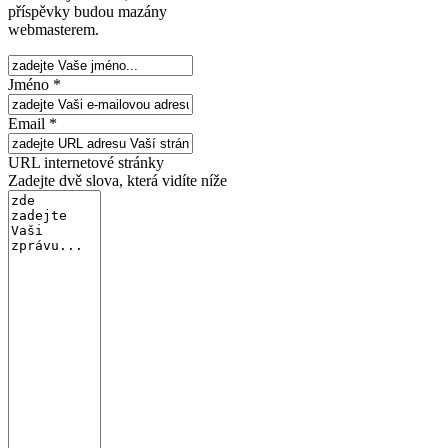
příspěvky budou mazány
webmasterem.
Jméno *
Email *
URL internetové stránky
Zadejte dvě slova, která vidíte níže