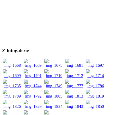
Z fotogalerie