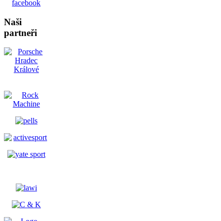
Naši
partneři