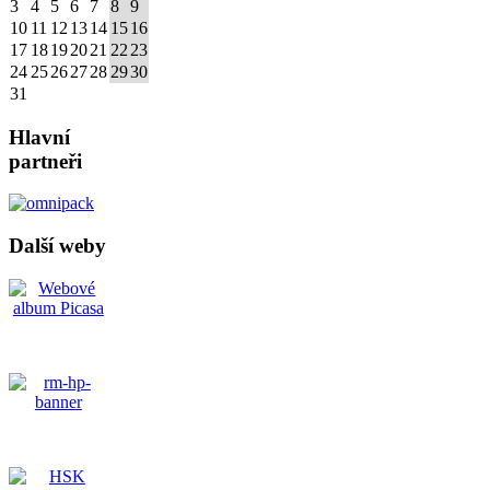
3
4
5
6
7
8
9
10
11
12
13
14
15
16
17
18
19
20
21
22
23
24
25
26
27
28
29
30
31
Hlavní
partneři
Další weby