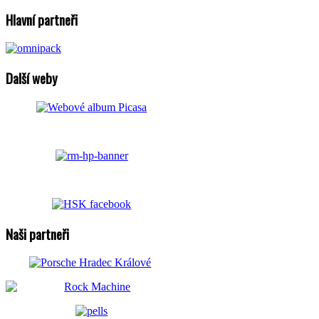
Hlavní partneři
Další weby
Naši partneři