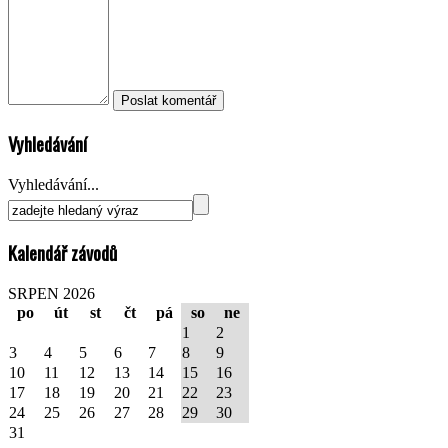
Vyhledávání
Vyhledávání...
Kalendář závodů
SRPEN 2026
po
út
st
čt
pá
so
ne
1
2
3
4
5
6
7
8
9
10
11
12
13
14
15
16
17
18
19
20
21
22
23
24
25
26
27
28
29
30
31