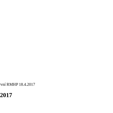
první RMHP 18.4.2017
.2017