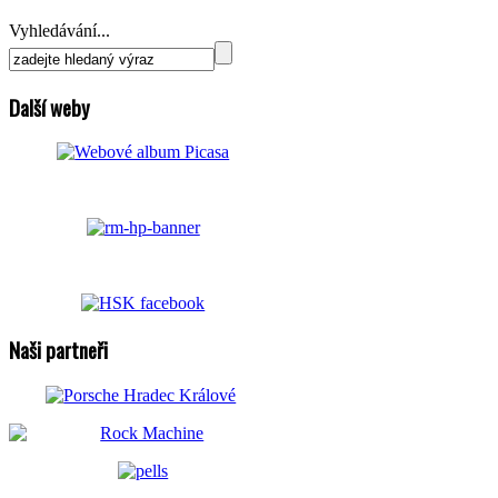
Vyhledávání...
Další weby
Naši partneři